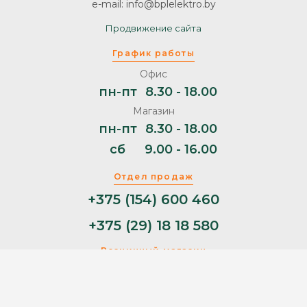
e-mail: info@bplelektro.by
Продвижение сайта
График работы
Офис
пн-пт
8.30 - 18.00
Магазин
пн-пт
8.30 - 18.00
сб
9.00 - 16.00
Отдел продаж
+375 (154) 600 460
+375 (29) 18 18 580
Розничный магазин
+375 (29) 11 44 853