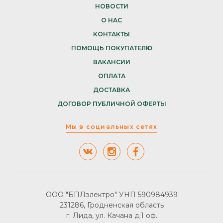
НОВОСТИ
О НАС
КОНТАКТЫ
ПОМОЩЬ ПОКУПАТЕЛЮ
ВАКАНСИИ
ОПЛАТА
ДОСТАВКА
ДОГОВОР ПУБЛИЧНОЙ ОФЕРТЫ
Мы в социальных сетях
ООО "БПЛэлектро" УНП 590984939
231286, Гродненская область
г. Лида, ул. Качана д.1 оф.