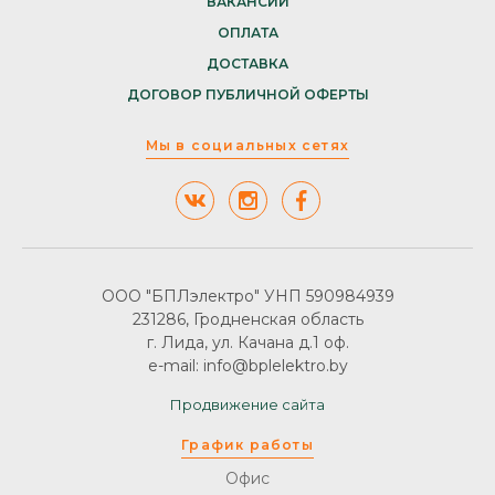
ВАКАНСИИ
ОПЛАТА
ДОСТАВКА
ДОГОВОР ПУБЛИЧНОЙ ОФЕРТЫ
Мы в социальных сетях
ООО "БПЛэлектро" УНП 590984939
231286, Гродненская область
г. Лида, ул. Качана д.1 оф.
e-mail: info@bplelektro.by
Продвижение сайта
График работы
Офис