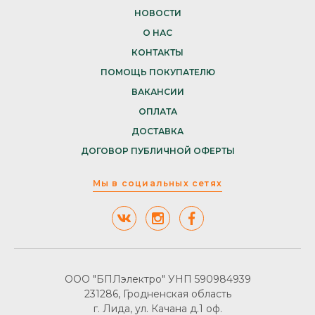
НОВОСТИ
О НАС
КОНТАКТЫ
ПОМОЩЬ ПОКУПАТЕЛЮ
ВАКАНСИИ
ОПЛАТА
ДОСТАВКА
ДОГОВОР ПУБЛИЧНОЙ ОФЕРТЫ
Мы в социальных сетях
ООО "БПЛэлектро" УНП 590984939
231286, Гродненская область
г. Лида, ул. Качана д.1 оф.