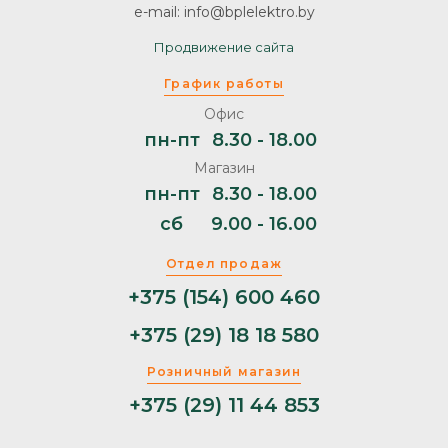
e-mail: info@bplelektro.by
Продвижение сайта
График работы
Офис
пн-пт
8.30 - 18.00
Магазин
пн-пт
8.30 - 18.00
сб
9.00 - 16.00
Отдел продаж
+375 (154) 600 460
+375 (29) 18 18 580
Розничный магазин
+375 (29) 11 44 853