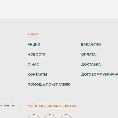
Меню
АКЦИИ
ВАКАНСИИ
НОВОСТИ
ОПЛАТА
О НАС
ДОСТАВКА
КОНТАКТЫ
ДОГОВОР ПУБЛИЧН
ПОМОЩЬ ПОКУПАТЕЛЮ
дительных
Мы в социальных сетях