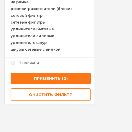
на рамке
розетки-разветвители (блоки)
сетевой фильтр
сетевые фильтры
удлинители бытовые
удлинители силовые
удлинитель-шнур
шнуры сетевые с вилкой
В наличии
ПРИМЕНИТЬ (0)
ОЧИСТИТЬ ФИЛЬТР