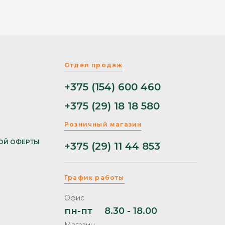
Отдел продаж
+375 (154) 600 460
+375 (29) 18 18 580
Розничный магазин
ОЙ ОФЕРТЫ
+375 (29) 11 44 853
График работы
Офис
пн-пт
8.30 - 18.00
Магазин