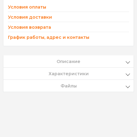
Условия оплаты
Условия доставки
Условия возврата
График работы, адрес и контакты
Описание
Характеристики
Файлы