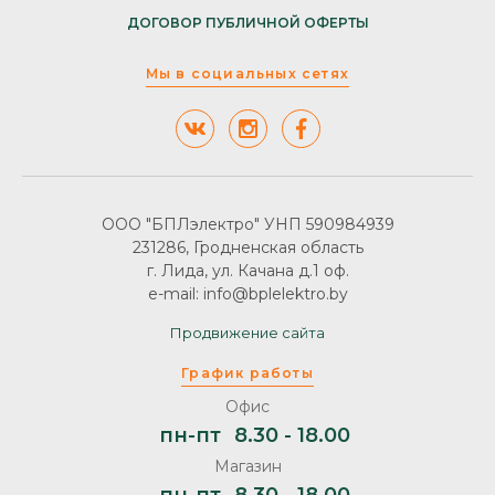
ДОГОВОР ПУБЛИЧНОЙ ОФЕРТЫ
Мы в социальных сетях
ООО "БПЛэлектро" УНП 590984939
231286, Гродненская область
г. Лида, ул. Качана д.1 оф.
e-mail: info@bplelektro.by
Продвижение сайта
График работы
Офис
пн-пт
8.30 - 18.00
Магазин