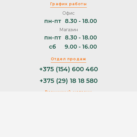
График работы
Офис
пн-пт
8.30 - 18.00
Магазин
пн-пт
8.30 - 18.00
сб
9.00 - 16.00
Отдел продаж
+375 (154) 600 460
+375 (29) 18 18 580
Розничный магазин
+375 (29) 11 44 853