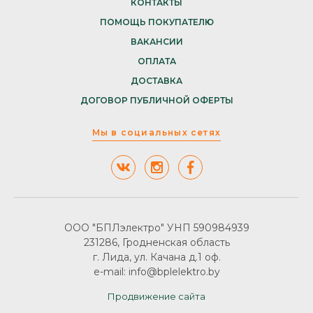
КОНТАКТЫ
ПОМОЩЬ ПОКУПАТЕЛЮ
ВАКАНСИИ
ОПЛАТА
ДОСТАВКА
ДОГОВОР ПУБЛИЧНОЙ ОФЕРТЫ
Мы в социальных сетях
ООО "БПЛэлектро" УНП 590984939
231286, Гродненская область
г. Лида, ул. Качана д.1 оф.
e-mail: info@bplelektro.by
Продвижение сайта