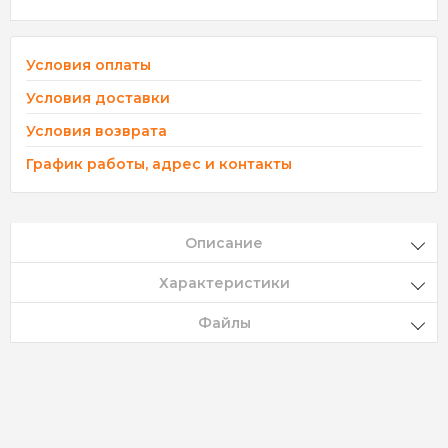
Условия оплаты
Условия доставки
Условия возврата
График работы, адрес и контакты
Описание
Характеристики
Файлы