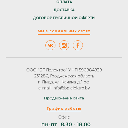
ОПЛАТА
ДОСТАВКА
ДОГОВОР ПУБЛИЧНОЙ ОФЕРТЫ
Мы в социальных сетях
ООО "БПЛэлектро" УНП 590984939
231286, Гродненская область
г. Лида, ул. Качана д.1 оф.
e-mail: info@bplelektro.by
Продвижение сайта
График работы
Офис
пн-пт
8.30 - 18.00