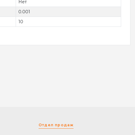
Нет
0.001
10
Отдел продаж