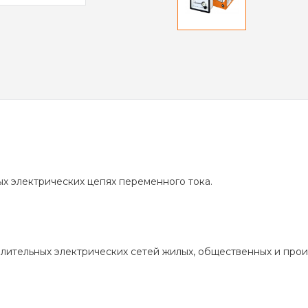
х электрических цепях переменного тока.
лительных электрических сетей жилых, общественных и прои