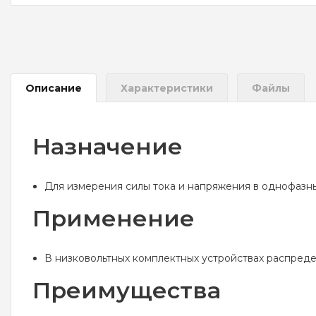
Описание
Характеристики
Файлы
Назначение
Для измерения силы тока и напряжения в однофазны
Применение
В низковольтных комплектных устройствах распреде
Преимущества