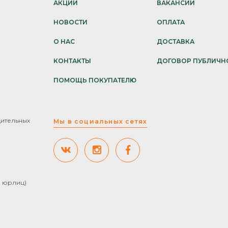
АКЦИИ
ВАКАНСИИ
НОВОСТИ
ОПЛАТА
О НАС
ДОСТАВКА
КОНТАКТЫ
ДОГОВОР ПУБЛИЧН
ПОМОЩЬ ПОКУПАТЕЛЮ
дительных
Мы в социальных сетях
ля юрлиц)