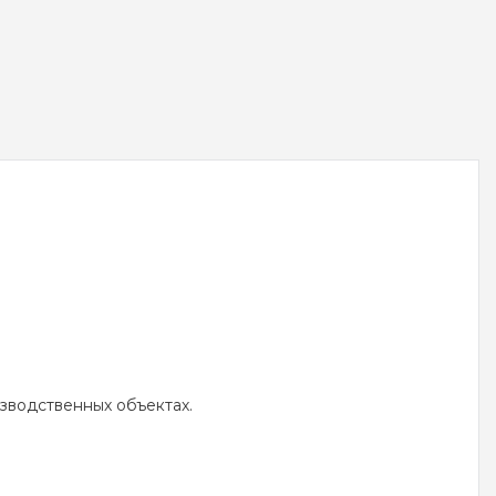
зводственных объектах.