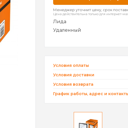
Менеджер уточнит цену, срок поставк
Цена действительна только для интернет-ма
Лида
Удаленный
Условия оплаты
Условия доставки
Условия возврата
График работы, адрес и контакт