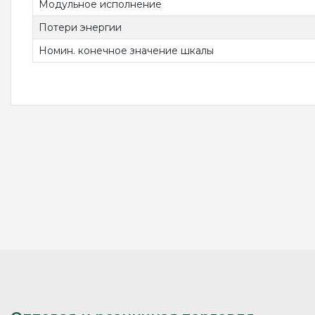
Модульное исполнение
Потери энергии
Номин. конечное значение шкалы