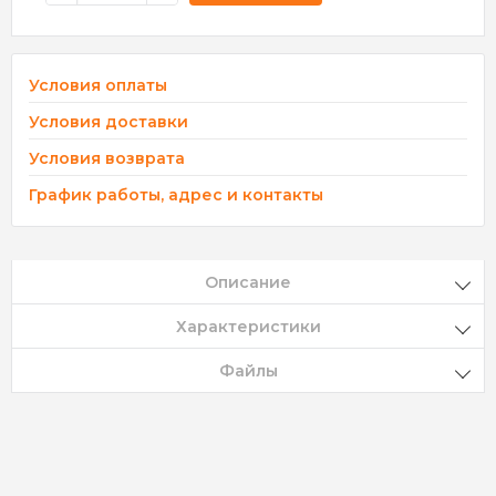
Условия оплаты
Условия доставки
Условия возврата
График работы, адрес и контакты
Описание
Характеристики
Файлы