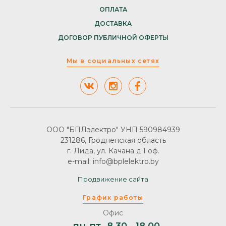
ОПЛАТА
ДОСТАВКА
ДОГОВОР ПУБЛИЧНОЙ ОФЕРТЫ
Мы в социальных сетях
ООО "БПЛэлектро" УНП 590984939
231286, Гродненская область
г. Лида, ул. Качана д.1 оф.
e-mail: info@bplelektro.by
Продвижение сайта
График работы
Офис