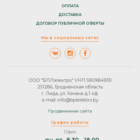
ОПЛАТА
ДОСТАВКА
ДОГОВОР ПУБЛИЧНОЙ ОФЕРТЫ
Мы в социальных сетях
ООО "БПЛэлектро" УНП 590984939
231286, Гродненская область
г. Лида, ул. Качана д.1 оф.
e-mail: info@bplelektro.by
Продвижение сайта
График работы
Офис