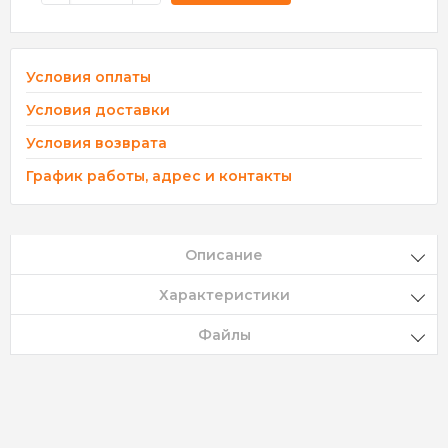
Условия оплаты
Условия доставки
Условия возврата
График работы, адрес и контакты
Описание
Характеристики
Файлы