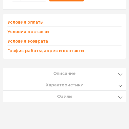
Условия оплаты
Условия доставки
Условия возврата
График работы, адрес и контакты
Описание
Характеристики
Файлы