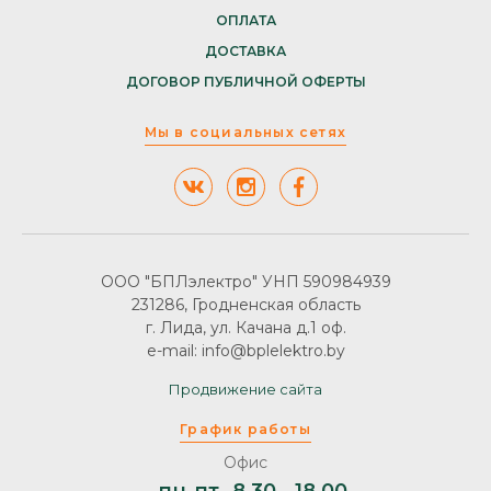
ОПЛАТА
ДОСТАВКА
ДОГОВОР ПУБЛИЧНОЙ ОФЕРТЫ
Мы в социальных сетях
ООО "БПЛэлектро" УНП 590984939
231286, Гродненская область
г. Лида, ул. Качана д.1 оф.
e-mail: info@bplelektro.by
Продвижение сайта
График работы
Офис