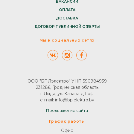
ВАКАНСИИ
ОПЛАТА
ДОСТАВКА
ДОГОВОР ПУБЛИЧНОЙ ОФЕРТЫ
Мы в социальных сетях
ООО "БПЛэлектро" УНП 590984939
231286, Гродненская область
г. Лида, ул. Качана д.1 оф.
e-mail: info@bplelektro.by
Продвижение сайта
График работы
Офис