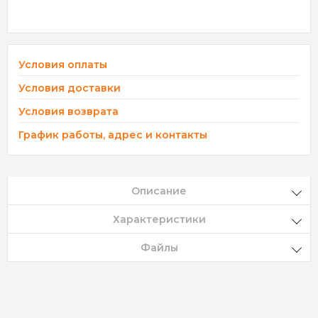
Условия оплаты
Условия доставки
Условия возврата
График работы, адрес и контакты
Описание
Характеристики
Файлы