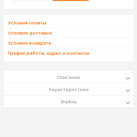
Условия оплаты
Условия доставки
Условия возврата
График работы, адрес и контакты
Описание
Характеристики
Файлы