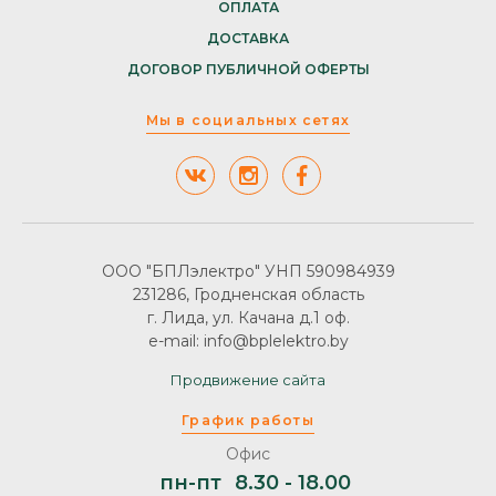
ОПЛАТА
ДОСТАВКА
ДОГОВОР ПУБЛИЧНОЙ ОФЕРТЫ
Мы в социальных сетях
ООО "БПЛэлектро" УНП 590984939
231286, Гродненская область
г. Лида, ул. Качана д.1 оф.
e-mail: info@bplelektro.by
Продвижение сайта
График работы
Офис
пн-пт
8.30 - 18.00