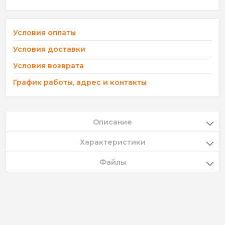
Условия оплаты
Условия доставки
Условия возврата
График работы, адрес и контакты
Описание
Характеристики
Файлы