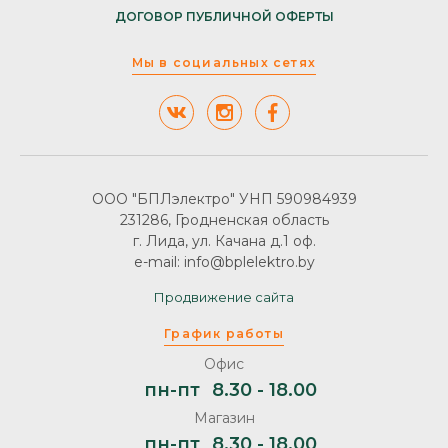
ДОГОВОР ПУБЛИЧНОЙ ОФЕРТЫ
Мы в социальных сетях
ООО "БПЛэлектро" УНП 590984939
231286, Гродненская область
г. Лида, ул. Качана д.1 оф.
e-mail: info@bplelektro.by
Продвижение сайта
График работы
Офис
пн-пт
8.30 - 18.00
Магазин
пн-пт
8.30 - 18.00