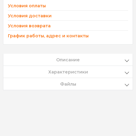
Условия оплаты
Условия доставки
Условия возврата
График работы, адрес и контакты
Описание
Характеристики
Файлы