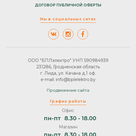
ДОГОВОР ПУБЛИЧНОЙ ОФЕРТЫ
Мы в социальных сетях
ООО "БПЛэлектро" УНП 590984939
231286, Гродненская область
г. Лида, ул. Качана д.1 оф.
e-mail: info@bplelektro.by
Продвижение сайта
График работы
Офис
пн-пт
8.30 - 18.00
Магазин
пн-пт
8.30 - 18.00