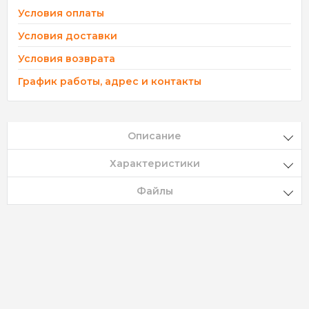
Условия оплаты
Условия доставки
Условия возврата
График работы, адрес и контакты
Описание
Характеристики
Файлы