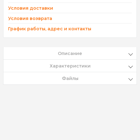
Условия доставки
Условия возврата
График работы, адрес и контакты
Описание
Характеристики
Файлы