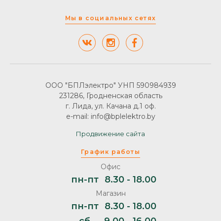
Мы в социальных сетях
ООО "БПЛэлектро" УНП 590984939
231286, Гродненская область
г. Лида, ул. Качана д.1 оф.
e-mail: info@bplelektro.by
Продвижение сайта
График работы
Офис
пн-пт
8.30 - 18.00
Магазин
пн-пт
8.30 - 18.00