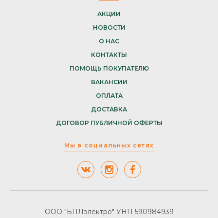
АКЦИИ
НОВОСТИ
О НАС
КОНТАКТЫ
ПОМОЩЬ ПОКУПАТЕЛЮ
ВАКАНСИИ
ОПЛАТА
ДОСТАВКА
ДОГОВОР ПУБЛИЧНОЙ ОФЕРТЫ
Мы в социальных сетях
ООО "БПЛэлектро" УНП 590984939