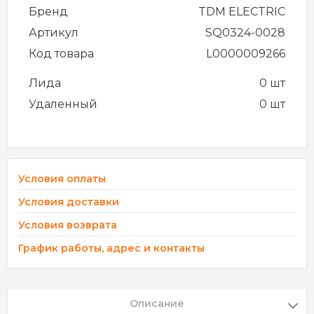
Бренд
TDM ELECTRIC
Артикул
SQ0324-0028
Код товара
L0000009266
Лида
0 шт
Удаленный
0 шт
Условия оплаты
Условия доставки
Условия возврата
График работы, адрес и контакты
Описание