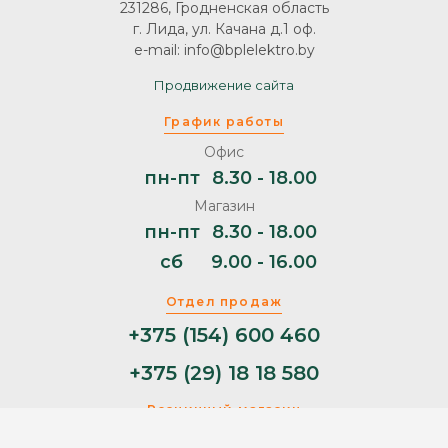
231286, Гродненская область
г. Лида, ул. Качана д.1 оф.
e-mail: info@bplelektro.by
Продвижение сайта
График работы
Офис
пн-пт
8.30 - 18.00
Магазин
пн-пт
8.30 - 18.00
сб
9.00 - 16.00
Отдел продаж
+375 (154) 600 460
+375 (29) 18 18 580
Розничный магазин
+375 (29) 11 44 853