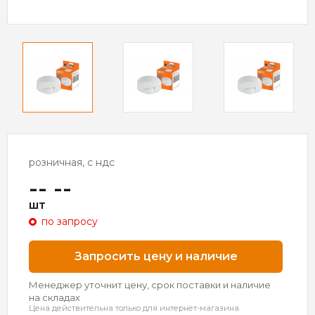
розничная, с ндс
-- --
шт
по запросу
Запросить цену и наличие
Менеджер уточнит цену, срок поставки и наличие
на складах
Цена действительна только для интернет-магазина