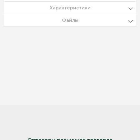
Характеристики
Файлы