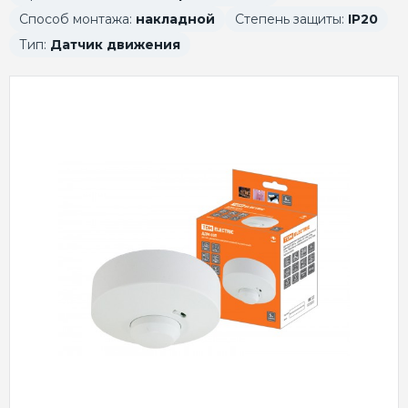
Способ монтажа:
накладной
Степень защиты:
IP20
Тип:
Датчик движения