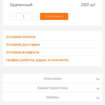
Удаленный
2931 шт
–
+
В КОРЗИНУ
Условия оплаты
Условия доставки
Условия возврата
График работы, адрес и контакты
Описание
Характеристики
Файлы