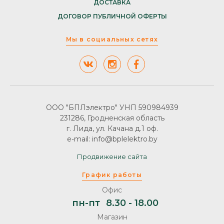
ДОСТАВКА
ДОГОВОР ПУБЛИЧНОЙ ОФЕРТЫ
Мы в социальных сетях
ООО "БПЛэлектро" УНП 590984939
231286, Гродненская область
г. Лида, ул. Качана д.1 оф.
e-mail: info@bplelektro.by
Продвижение сайта
График работы
Офис
пн-пт
8.30 - 18.00
Магазин