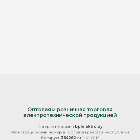
Оптовая и розничная торговля
электротехнической продукцией
Интернет-магазин
bplelektro.by
Регистрационный номер в Торговом реестре Республики
Беларусь
364262
от 11.01.2017