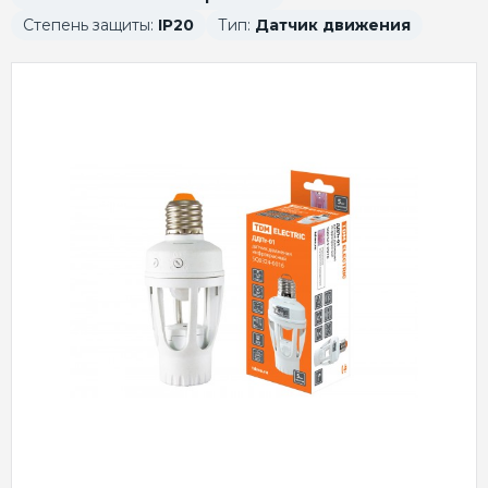
Степень защиты:
IP20
Тип:
Датчик движения