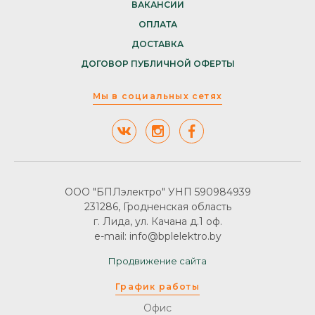
ВАКАНСИИ
ОПЛАТА
ДОСТАВКА
ДОГОВОР ПУБЛИЧНОЙ ОФЕРТЫ
Мы в социальных сетях
ООО "БПЛэлектро" УНП 590984939
231286, Гродненская область
г. Лида, ул. Качана д.1 оф.
e-mail: info@bplelektro.by
Продвижение сайта
График работы
Офис