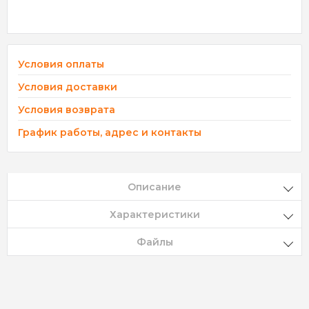
Условия оплаты
Условия доставки
Условия возврата
График работы, адрес и контакты
Описание
Характеристики
Файлы