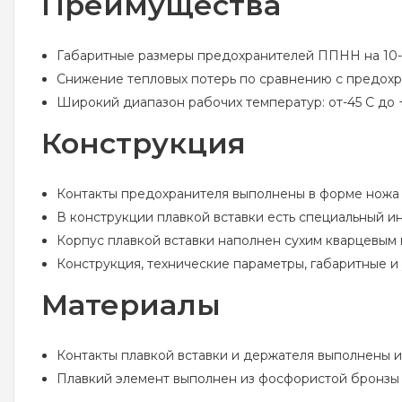
Преимущества
Габаритные размеры предохранителей ППНН на 10
Снижение тепловых потерь по сравнению с предохр
Широкий диапазон рабочих температур: от-45 С до 
Конструкция
Контакты предохранителя выполнены в форме ножа (
В конструкции плавкой вставки есть специальный и
Корпус плавкой вставки наполнен сухим кварцевым 
Конструкция, технические параметры, габаритные 
Материалы
Контакты плавкой вставки и держателя выполнены и
Плавкий элемент выполнен из фосфористой бронзы 