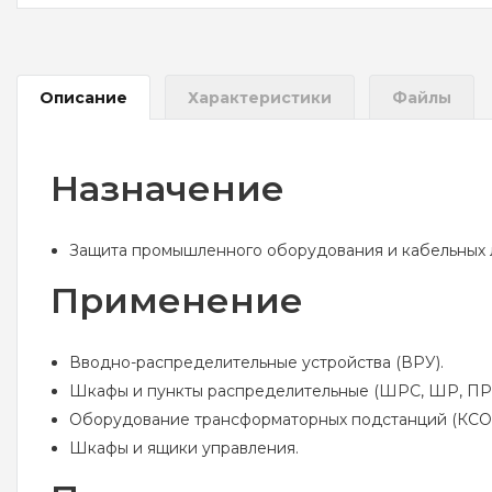
Описание
Характеристики
Файлы
Назначение
Защита промышленного оборудования и кабельных л
Применение
Вводно-распределительные устройства (ВРУ).
Шкафы и пункты распределительные (ШРС, ШР, ПР)
Оборудование трансформаторных подстанций (КСО
Шкафы и ящики управления.