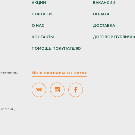
АКЦИИ
ВАКАНСИИ
НОВОСТИ
ОПЛАТА
О НАС
ДОСТАВКА
КОНТАКТЫ
ДОГОВОР ПУБЛИЧН
ПОМОЩЬ ПОКУПАТЕЛЮ
дительных
Мы в социальных сетях
ля юрлиц)