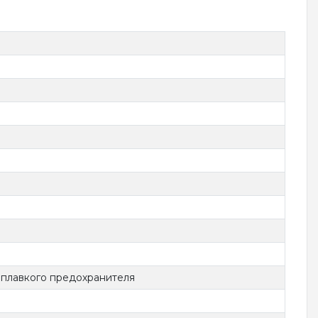
плавкого предохранителя