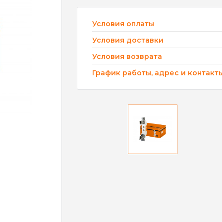
Условия оплаты
Условия доставки
Условия возврата
График работы, адрес и контакт