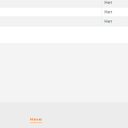
Нет
Нет
Нет
Меню