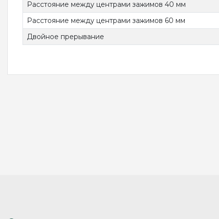
Расстояние между центрами зажимов 40 мм
Расстояние между центрами зажимов 60 мм
Двойное прерывание