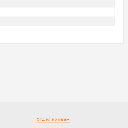
Отдел продаж