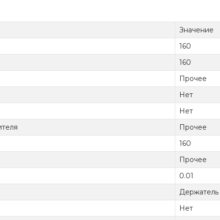
Значение
160
160
Прочее
Нет
Нет
ителя
Прочее
160
Прочее
0.01
Держатель 
Нет