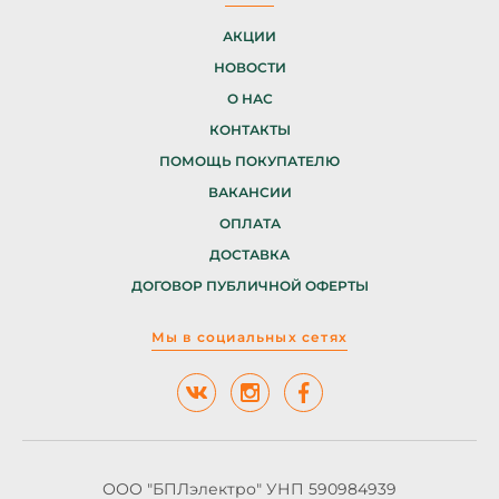
АКЦИИ
НОВОСТИ
О НАС
КОНТАКТЫ
ПОМОЩЬ ПОКУПАТЕЛЮ
ВАКАНСИИ
ОПЛАТА
ДОСТАВКА
ДОГОВОР ПУБЛИЧНОЙ ОФЕРТЫ
Мы в социальных сетях
ООО "БПЛэлектро" УНП 590984939