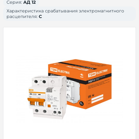
Серия:
АД 12
Характеристика срабатывания электромагнитного
расцепителя:
C