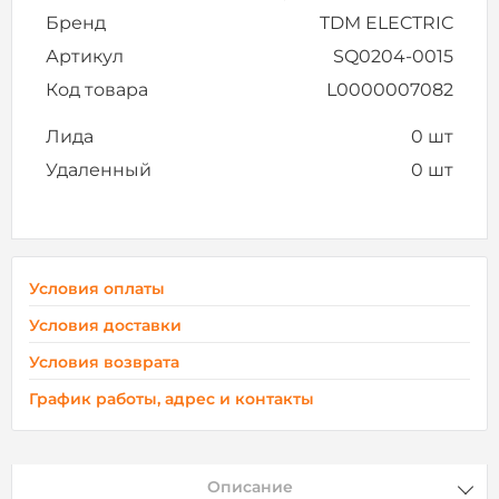
Бренд
TDM ELECTRIC
Артикул
SQ0204-0015
Код товара
L0000007082
Лида
0 шт
Удаленный
0 шт
Условия оплаты
Условия доставки
Условия возврата
График работы, адрес и контакты
Описание