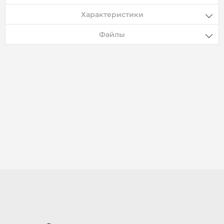
Характеристики
Файлы