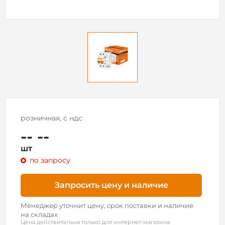
розничная, с ндс
-- --
шт
по запросу
Запросить цену и наличие
Менеджер уточнит цену, срок поставки и наличие
на складах
Цена действительна только для интернет-магазина