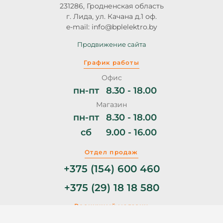
231286, Гродненская область
г. Лида, ул. Качана д.1 оф.
e-mail: info@bplelektro.by
Продвижение сайта
График работы
Офис
пн-пт
8.30 - 18.00
Магазин
пн-пт
8.30 - 18.00
сб
9.00 - 16.00
Отдел продаж
+375 (154) 600 460
+375 (29) 18 18 580
Розничный магазин
+375 (29) 11 44 853