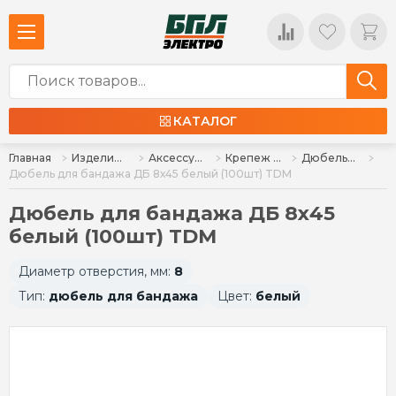
КАТАЛОГ
Главная
Изделия для монтажа
Аксессуары для монтажа
Крепеж для монтажа кабеля
Дюбель для бандажа
Дюбель для бандажа ДБ 8х45 белый (100шт) TDM
Дюбель для бандажа ДБ 8х45
белый (100шт) TDM
Диаметр отверстия, мм:
8
Тип:
дюбель для бандажа
Цвет:
белый