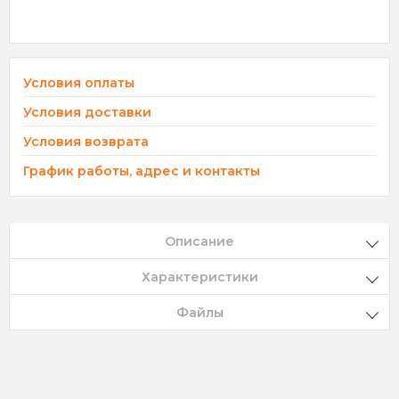
Условия оплаты
Условия доставки
Условия возврата
График работы, адрес и контакты
Описание
Характеристики
Файлы