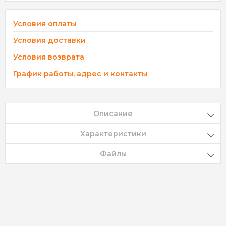
Условия оплаты
Условия доставки
Условия возврата
График работы, адрес и контакты
Описание
Характеристики
Файлы