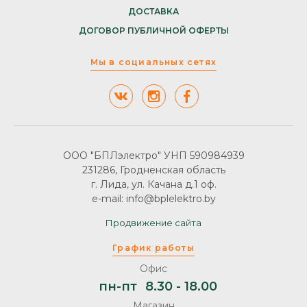
ДОСТАВКА
ДОГОВОР ПУБЛИЧНОЙ ОФЕРТЫ
Мы в социальных сетях
ООО "БПЛэлектро" УНП 590984939
231286, Гродненская область
г. Лида, ул. Качана д.1 оф.
e-mail: info@bplelektro.by
Продвижение сайта
График работы
Офис
пн-пт
8.30 - 18.00
Магазин