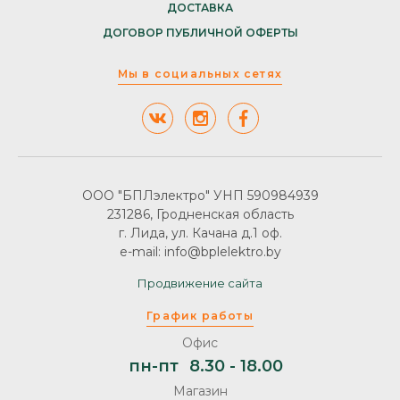
ДОСТАВКА
ДОГОВОР ПУБЛИЧНОЙ ОФЕРТЫ
Мы в социальных сетях
ООО "БПЛэлектро" УНП 590984939
231286, Гродненская область
г. Лида, ул. Качана д.1 оф.
e-mail: info@bplelektro.by
Продвижение сайта
График работы
Офис
пн-пт
8.30 - 18.00
Магазин