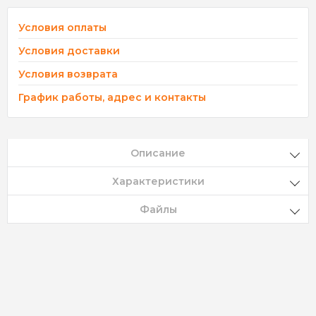
Условия оплаты
Условия доставки
Условия возврата
График работы, адрес и контакты
Описание
Характеристики
Файлы