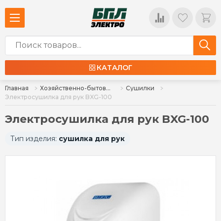
КАТАЛОГ
Главная
Хозяйственно-бытовые товары
Сушилки
Электросушилка для рук BXG-100
Электросушилка для рук BXG-100
Тип изделия:
сушилка для рук