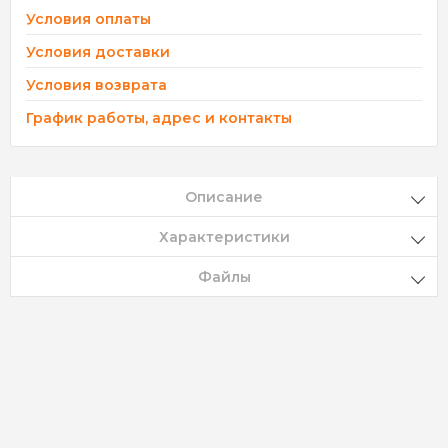
Условия оплаты
Условия доставки
Условия возврата
График работы, адрес и контакты
Описание
Характеристики
Файлы