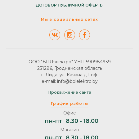
ДОГОВОР ПУБЛИЧНОЙ ОФЕРТЫ
Мы в социальных сетях
ООО "БПЛэлектро" УНП 590984939
231286, Гродненская область
г. Лида, ул. Качана д.1 оф.
e-mail: info@bplelektro.by
Продвижение сайта
График работы
Офис
пн-пт
8.30 - 18.00
Магазин
пн-пт
8.30 - 18.00