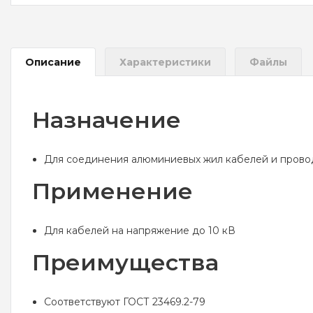
Описание
Характеристики
Файлы
Назначение
Для соединения алюминиевых жил кабелей и прово
Применение
Для кабелей на напряжение до 10 кВ
Преимущества
Соответствуют ГОСТ 23469.2-79