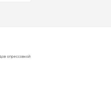
дов опрессовкой