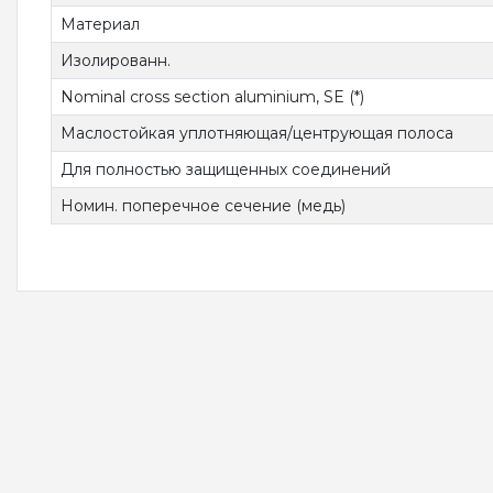
Материал
Изолированн.
Nominal cross section aluminium, SE (*)
Маслостойкая уплотняющая/центрующая полоса
Для полностью защищенных соединений
Номин. поперечное сечение (медь)