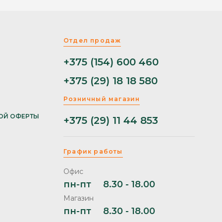
Отдел продаж
+375 (154) 600 460
+375 (29) 18 18 580
Розничный магазин
ОЙ ОФЕРТЫ
+375 (29) 11 44 853
График работы
Офис
пн-пт
8.30 - 18.00
Магазин
пн-пт
8.30 - 18.00