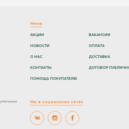
Меню
АКЦИИ
ВАКАНСИИ
НОВОСТИ
ОПЛАТА
О НАС
ДОСТАВКА
КОНТАКТЫ
ДОГОВОР ПУБЛИЧН
ПОМОЩЬ ПОКУПАТЕЛЮ
дительных
Мы в социальных сетях