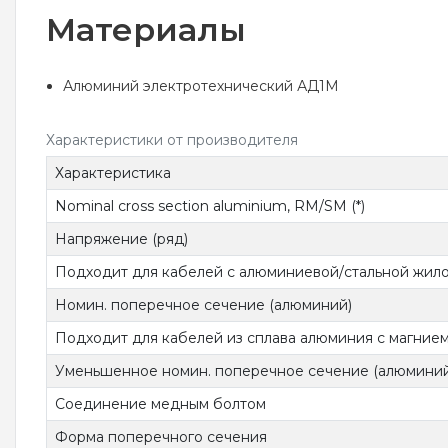
Материалы
Алюминий электротехнический АД1М
Характеристики от производителя
Характеристика
Nominal cross section aluminium, RM/SM (*)
Напряжение (ряд)
Подходит для кабелей с алюминиевой/стальной жил
Номин. поперечное сечение (алюминий)
Подходит для кабелей из сплава алюминия с магнием
Уменьшенное номин. поперечное сечение (алюминий
Соединение медным болтом
Форма поперечного сечения