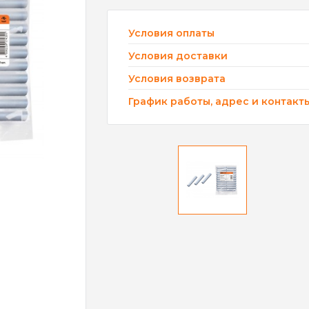
Условия оплаты
Условия доставки
Условия возврата
График работы, адрес и контакт