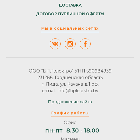
ДОСТАВКА
ДОГОВОР ПУБЛИЧНОЙ ОФЕРТЫ
Мы в социальных сетях
ООО "БПЛэлектро" УНП 590984939
231286, Гродненская область
г. Лида, ул. Качана д.1 оф.
e-mail: info@bplelektro.by
Продвижение сайта
График работы
Офис
пн-пт
8.30 - 18.00
Магазин