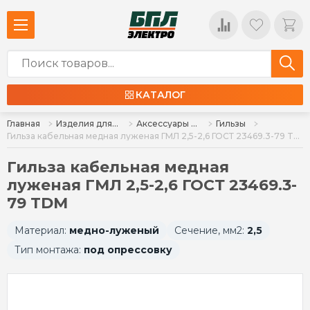
КАТАЛОГ
Главная
Изделия для монтажа
Аксессуары для монтажа
Гильзы
Гильза кабельная медная луженая ГМЛ 2,5-2,6 ГОСТ 23469.3-79 TDM
Гильза кабельная медная
луженая ГМЛ 2,5-2,6 ГОСТ 23469.3-
79 TDM
Материал:
медно-луженый
Сечение, мм2:
2,5
Тип монтажа:
под опрессовку