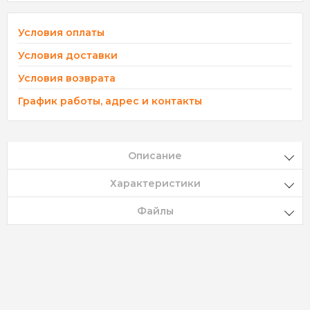
Условия оплаты
Условия доставки
Условия возврата
График работы, адрес и контакты
Описание
Характеристики
Файлы