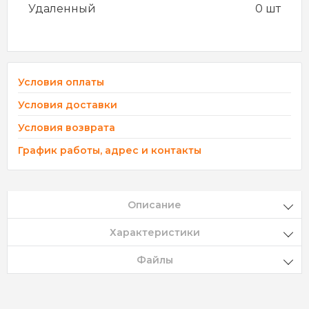
Удаленный
0 шт
Условия оплаты
Условия доставки
Условия возврата
График работы, адрес и контакты
Описание
Характеристики
Файлы