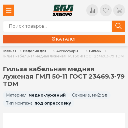
КАТАЛОГ
Главная
Изделия для монтажа
Аксессуары для монтажа
Гильзы
Гильза кабельная медная луженая ГМЛ 50-11 ГОСТ 23469.3-79 TDM
Гильза кабельная медная
луженая ГМЛ 50-11 ГОСТ 23469.3-79
TDM
Материал:
медно-луженый
Сечение, мм2:
50
Тип монтажа:
под опрессовку