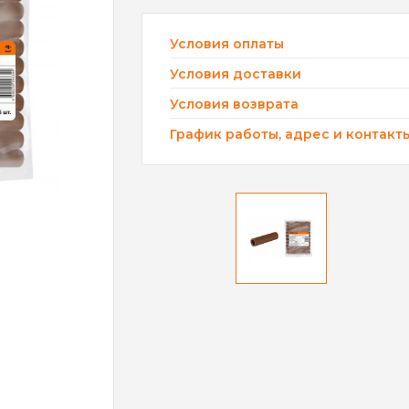
Условия оплаты
Условия доставки
Условия возврата
График работы, адрес и контакт