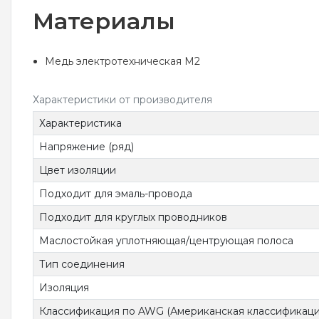
Материалы
Медь электротехническая М2
Характеристики от производителя
Характеристика
Напряжение (ряд)
Цвет изоляции
Подходит для эмаль-провода
Подходит для круглых проводников
Маслостойкая уплотняющая/центрующая полоса
Тип соединения
Изоляция
Классификация по AWG (Американская классификаци