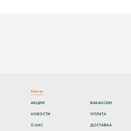
Меню
АКЦИИ
ВАКАНСИИ
НОВОСТИ
ОПЛАТА
О НАС
ДОСТАВКА