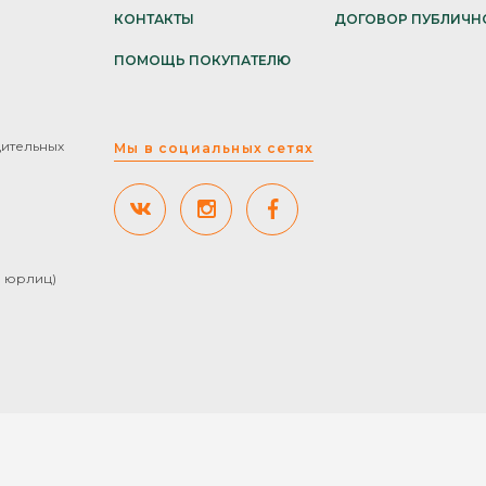
КОНТАКТЫ
ДОГОВОР ПУБЛИЧН
ПОМОЩЬ ПОКУПАТЕЛЮ
дительных
Мы в социальных сетях
ля юрлиц)