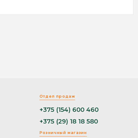
Отдел продаж
+375 (154) 600 460
+375 (29) 18 18 580
Розничный магазин