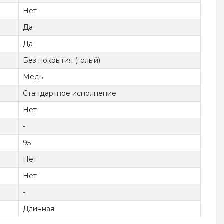
Нет
Да
Да
Без покрытия (голый)
Медь
Стандартное исполнение
Нет
-
95
Нет
Нет
-
Длинная