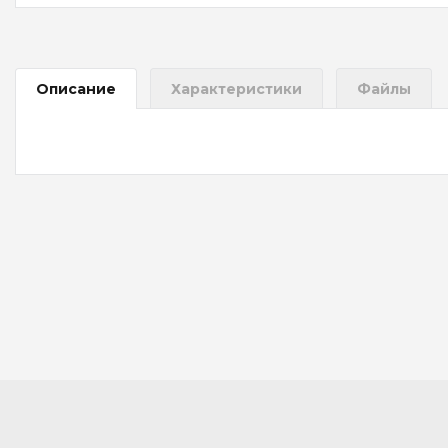
Описание
Характеристики
Файлы