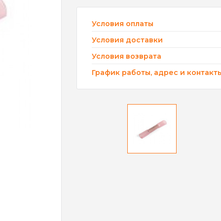
Условия оплаты
Условия доставки
Условия возврата
График работы, адрес и контакт