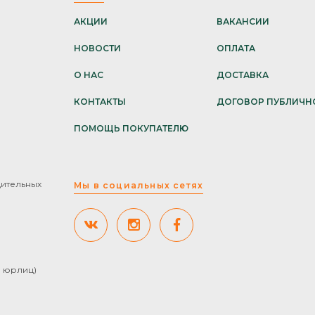
АКЦИИ
ВАКАНСИИ
НОВОСТИ
ОПЛАТА
О НАС
ДОСТАВКА
КОНТАКТЫ
ДОГОВОР ПУБЛИЧН
ПОМОЩЬ ПОКУПАТЕЛЮ
дительных
Мы в социальных сетях
ля юрлиц)