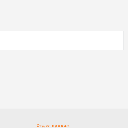
Отдел продаж