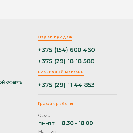
Отдел продаж
+375 (154) 600 460
+375 (29) 18 18 580
Розничный магазин
ОЙ ОФЕРТЫ
+375 (29) 11 44 853
График работы
Офис
пн-пт
8.30 - 18.00
Магазин