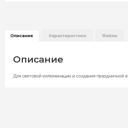
Описание
Характеристики
Файлы
Описание
Для световой иллюминации и создания праздничной атм