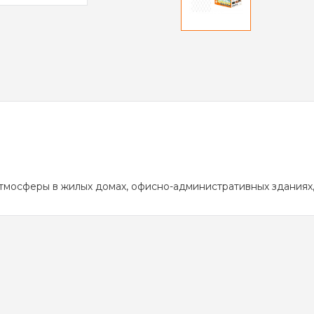
осферы в жилых домах, офисно-административных зданиях, шк