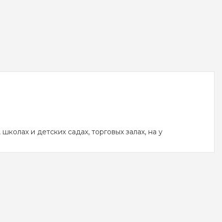
олах и детских садах, торговых залах, на у