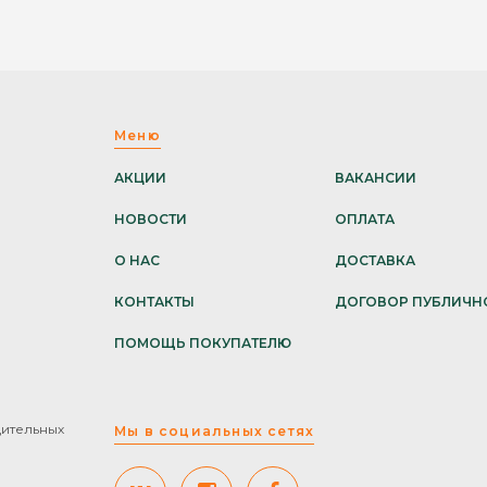
Меню
АКЦИИ
ВАКАНСИИ
НОВОСТИ
ОПЛАТА
О НАС
ДОСТАВКА
КОНТАКТЫ
ДОГОВОР ПУБЛИЧН
ПОМОЩЬ ПОКУПАТЕЛЮ
дительных
Мы в социальных сетях