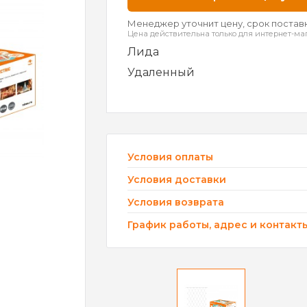
Менеджер уточнит цену, срок поставк
Цена действительна только для интернет-ма
Лида
Удаленный
Условия оплаты
Условия доставки
Условия возврата
График работы, адрес и контакт