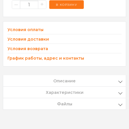
–
+
В КОРЗИНУ
Условия оплаты
Условия доставки
Условия возврата
График работы, адрес и контакты
Описание
Характеристики
Файлы