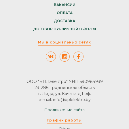
ВАКАНСИИ
ОПЛАТА
ДОСТАВКА
ДОГОВОР ПУБЛИЧНОЙ ОФЕРТЫ
Мы в социальных сетях
ООО "БПЛэлектро" УНП 590984939
231286, Гродненская область
г. Лида, ул. Качана д.1 оф.
e-mail: info@bplelektro.by
Продвижение сайта
График работы