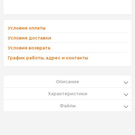
Условия оплаты
Условия доставки
Условия возврата
График работы, адрес и контакты
Описание
Характеристики
Файлы