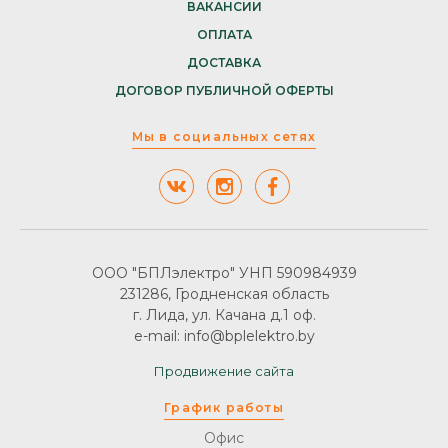
ВАКАНСИИ
ОПЛАТА
ДОСТАВКА
ДОГОВОР ПУБЛИЧНОЙ ОФЕРТЫ
Мы в социальных сетях
ООО "БПЛэлектро" УНП 590984939
231286, Гродненская область
г. Лида, ул. Качана д.1 оф.
e-mail: info@bplelektro.by
Продвижение сайта
График работы
Офис