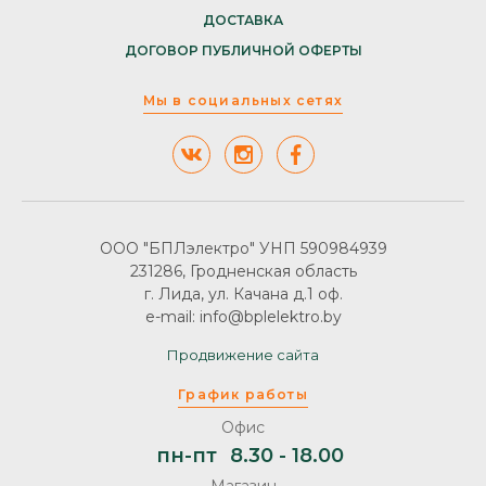
ДОСТАВКА
ДОГОВОР ПУБЛИЧНОЙ ОФЕРТЫ
Мы в социальных сетях
ООО "БПЛэлектро" УНП 590984939
231286, Гродненская область
г. Лида, ул. Качана д.1 оф.
e-mail: info@bplelektro.by
Продвижение сайта
График работы
Офис
пн-пт
8.30 - 18.00