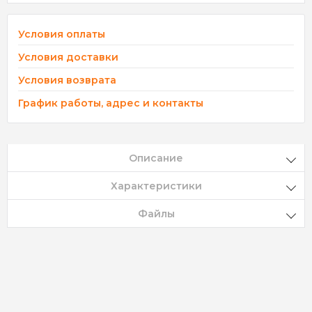
Условия оплаты
Условия доставки
Условия возврата
График работы, адрес и контакты
Описание
Характеристики
Файлы