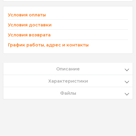
Условия оплаты
Условия доставки
Условия возврата
График работы, адрес и контакты
Описание
Характеристики
Файлы