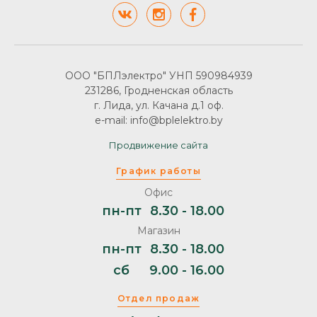
ООО "БПЛэлектро" УНП 590984939
231286, Гродненская область
г. Лида, ул. Качана д.1 оф.
e-mail: info@bplelektro.by
Продвижение сайта
График работы
Офис
пн-пт
8.30 - 18.00
Магазин
пн-пт
8.30 - 18.00
сб
9.00 - 16.00
Отдел продаж