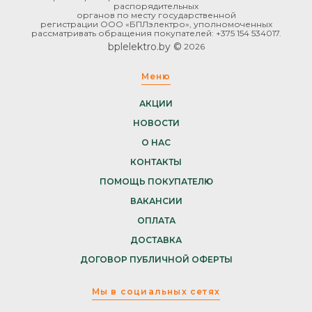
распорядительных
органов по месту государственной
регистрации ООО «БПЛэлектро», уполномоченных
рассматривать обращения покупателей: +375 154 534017.
bplelektro.by ©
2026
Меню
АКЦИИ
НОВОСТИ
О НАС
КОНТАКТЫ
ПОМОЩЬ ПОКУПАТЕЛЮ
ВАКАНСИИ
ОПЛАТА
ДОСТАВКА
ДОГОВОР ПУБЛИЧНОЙ ОФЕРТЫ
Мы в социальных сетях