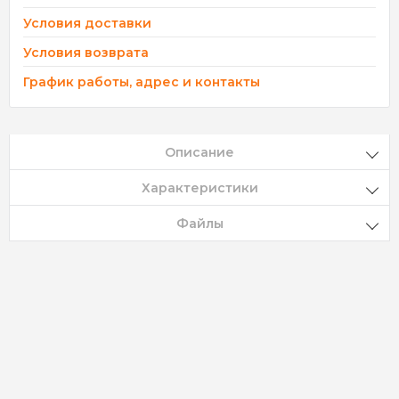
Условия доставки
Условия возврата
График работы, адрес и контакты
Описание
Характеристики
Файлы