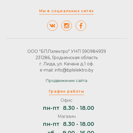
Мы в социальных сетях
ООО "БПЛэлектро" УНП 590984939
231286, Гродненская область
г. Лида, ул. Качана д.1 оф.
e-mail: info@bplelektro.by
Продвижение сайта
График работы
Офис
пн-пт
8.30 - 18.00
Магазин
пн-пт
8.30 - 18.00