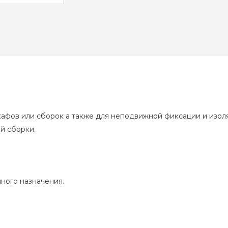
афов или сборок а также для неподвижной фиксации и изоля
й сборки.
ного назначения.