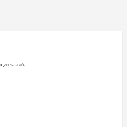
ции частей,