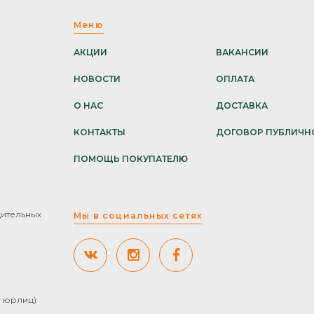
Меню
АКЦИИ
ВАКАНСИИ
НОВОСТИ
ОПЛАТА
О НАС
ДОСТАВКА
КОНТАКТЫ
ДОГОВОР ПУБЛИЧН
ПОМОЩЬ ПОКУПАТЕЛЮ
дительных
Мы в социальных сетях
ля юрлиц)