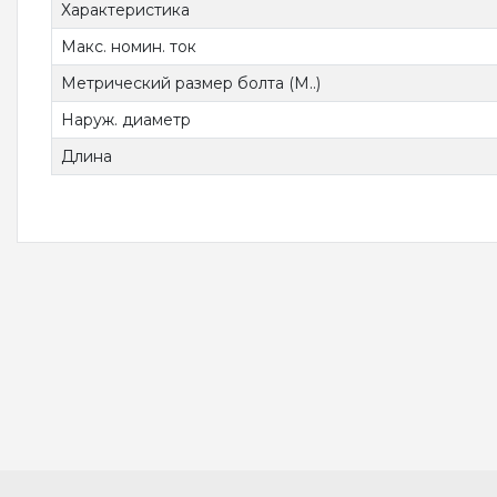
Характеристика
Макс. номин. ток
Метрический размер болта (М..)
Наруж. диаметр
Длина