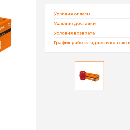
Условия оплаты
Условия доставки
Условия возврата
График работы, адрес и контакт