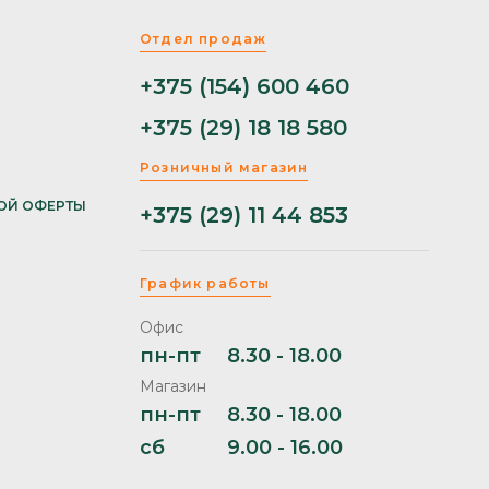
Отдел продаж
+375 (154) 600 460
+375 (29) 18 18 580
Розничный магазин
ОЙ ОФЕРТЫ
+375 (29) 11 44 853
График работы
Офис
пн-пт
8.30 - 18.00
Магазин
пн-пт
8.30 - 18.00
сб
9.00 - 16.00