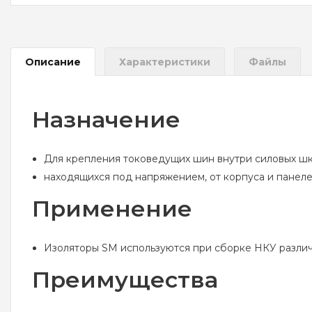
Описание
Характеристики
Файлы
Назначение
Для крепления токоведущих шин внутри силовых шк
находящихся под напряжением, от корпуса и панеле
Применение
Изоляторы SM используются при сборке НКУ различ
Преимущества