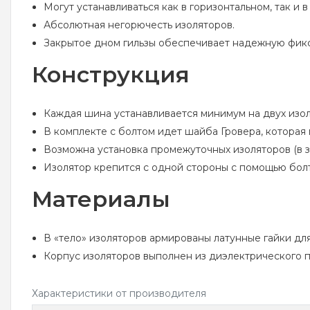
Могут устанавливаться как в горизонтальном, так и 
Абсолютная негорючесть изоляторов.
Закрытое дном гильзы обеспечивает надежную фик
Конструкция
Каждая шина устанавливается минимум на двух изол
В комплекте с болтом идет шайба Гровера, которая
Возможна установка промежуточных изоляторов (в з
Изолятор крепится с одной стороны с помощью болт
Материалы
В «тело» изоляторов армированы латунные гайки дл
Корпус изоляторов выполнен из диэлектрического п
Характеристики от производителя