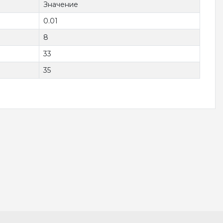
Значение
0.01
8
33
35