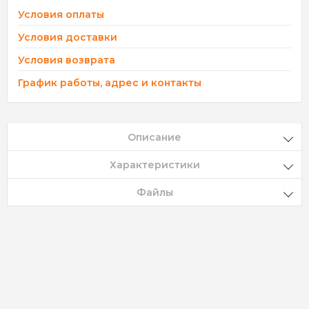
Условия оплаты
Условия доставки
Условия возврата
График работы, адрес и контакты
Описание
Характеристики
Файлы