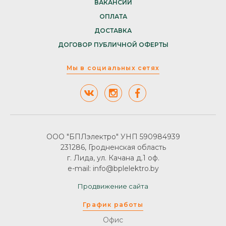
ВАКАНСИИ
ОПЛАТА
ДОСТАВКА
ДОГОВОР ПУБЛИЧНОЙ ОФЕРТЫ
Мы в социальных сетях
ООО "БПЛэлектро" УНП 590984939
231286, Гродненская область
г. Лида, ул. Качана д.1 оф.
e-mail: info@bplelektro.by
Продвижение сайта
График работы
Офис