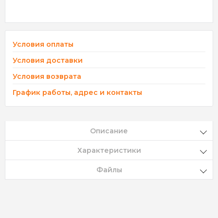
Условия оплаты
Условия доставки
Условия возврата
График работы, адрес и контакты
Описание
Характеристики
Файлы