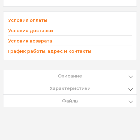
Условия оплаты
Условия доставки
Условия возврата
График работы, адрес и контакты
Описание
Характеристики
Файлы