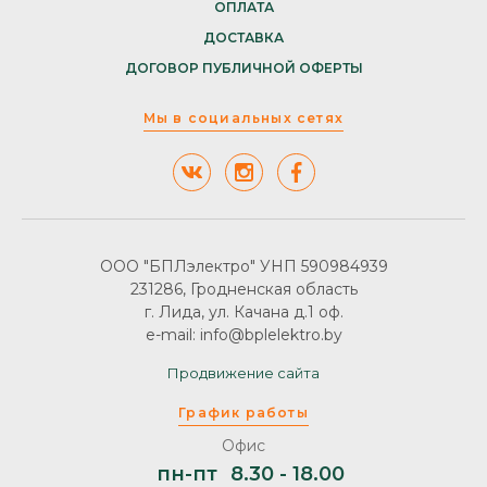
ОПЛАТА
ДОСТАВКА
ДОГОВОР ПУБЛИЧНОЙ ОФЕРТЫ
Мы в социальных сетях
ООО "БПЛэлектро" УНП 590984939
231286, Гродненская область
г. Лида, ул. Качана д.1 оф.
e-mail: info@bplelektro.by
Продвижение сайта
График работы
Офис
пн-пт
8.30 - 18.00