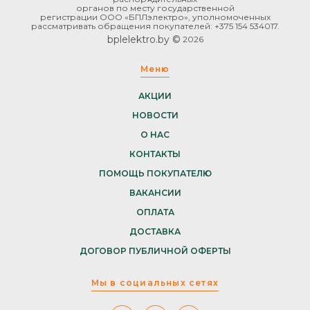
органов по месту государственной
регистрации ООО «БПЛэлектро», уполномоченных
рассматривать обращения покупателей: +375 154 534017.
bplelektro.by ©
2026
Меню
АКЦИИ
НОВОСТИ
О НАС
КОНТАКТЫ
ПОМОЩЬ ПОКУПАТЕЛЮ
ВАКАНСИИ
ОПЛАТА
ДОСТАВКА
ДОГОВОР ПУБЛИЧНОЙ ОФЕРТЫ
Мы в социальных сетях