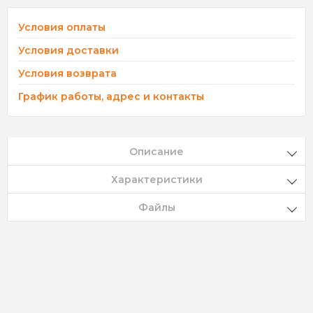
Условия оплаты
Условия доставки
Условия возврата
График работы, адрес и контакты
Описание
Характеристики
Файлы