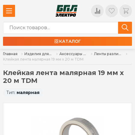
КАТАЛОГ
Главная
Изделия для монтажа
Аксессуары для монтажа
Ленты различного назначения
Клейкая лента малярная 19 мм х 20 м TDM
Клейкая лента малярная 19 мм х
20 м TDM
Тип:
малярная