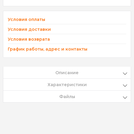
Условия оплаты
Условия доставки
Условия возврата
График работы, адрес и контакты
Описание
Характеристики
Файлы