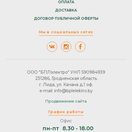
ОПЛАТА
ДОСТАВКА
ДОГОВОР ПУБЛИЧНОЙ ОФЕРТЫ
Мы в социальных сетях
ООО "БПЛэлектро" УНП 590984939
231286, Гродненская область
г. Лида, ул. Качана д.1 оф.
e-mail: info@bplelektro.by
Продвижение сайта
График работы
Офис
пн-пт
8.30 - 18.00