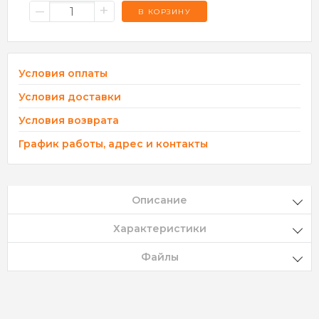
–
+
В КОРЗИНУ
Условия оплаты
Условия доставки
Условия возврата
График работы, адрес и контакты
Описание
Характеристики
Файлы