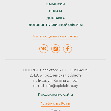
ВАКАНСИИ
ОПЛАТА
ДОСТАВКА
ДОГОВОР ПУБЛИЧНОЙ ОФЕРТЫ
Мы в социальных сетях
ООО "БПЛэлектро" УНП 590984939
231286, Гродненская область
г. Лида, ул. Качана д.1 оф.
e-mail: info@bplelektro.by
Продвижение сайта
График работы