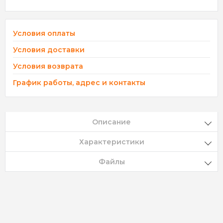
Условия оплаты
Условия доставки
Условия возврата
График работы, адрес и контакты
Описание
Характеристики
Файлы