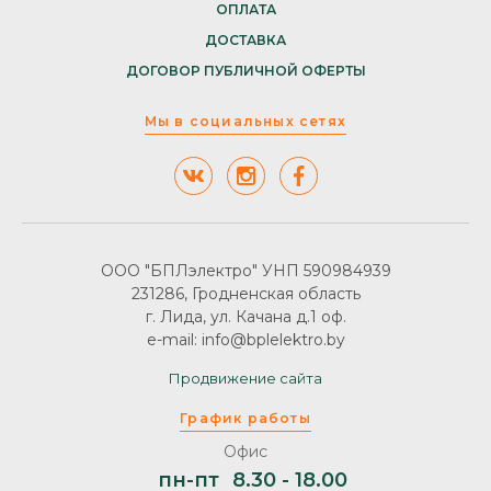
ОПЛАТА
ДОСТАВКА
ДОГОВОР ПУБЛИЧНОЙ ОФЕРТЫ
Мы в социальных сетях
ООО "БПЛэлектро" УНП 590984939
231286, Гродненская область
г. Лида, ул. Качана д.1 оф.
e-mail: info@bplelektro.by
Продвижение сайта
График работы
Офис
пн-пт
8.30 - 18.00