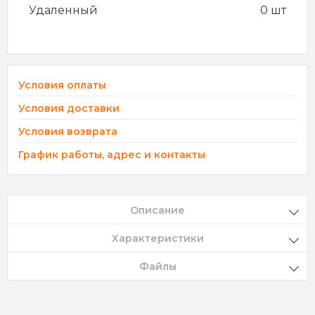
Удаленный
0 шт
Условия оплаты
Условия доставки
Условия возврата
График работы, адрес и контакты
Описание
Характеристики
Файлы