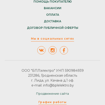
ПОМОЩЬ ПОКУПАТЕЛЮ
ВАКАНСИИ
ОПЛАТА
ДОСТАВКА
ДОГОВОР ПУБЛИЧНОЙ ОФЕРТЫ
Мы в социальных сетях
ООО "БПЛэлектро" УНП 590984939
231286, Гродненская область
г. Лида, ул. Качана д.1 оф.
e-mail: info@bplelektro.by
Продвижение сайта
График работы