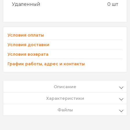
Удаленный
0 шт
Условия оплаты
Условия доставки
Условия возврата
График работы, адрес и контакты
Описание
Характеристики
Файлы