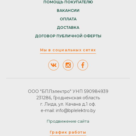
ПОМОЩЬ ПОКУПАТЕЛЮ
ВАКАНСИИ
ОПЛАТА
ДОСТАВКА
ДОГОВОР ПУБЛИЧНОЙ ОФЕРТЫ
Мы в социальных сетях
ООО "БПЛэлектро" УНП 590984939
231286, Гродненская область
г. Лида, ул. Качана д.1 оф.
e-mail: info@bplelektro.by
Продвижение сайта
График работы