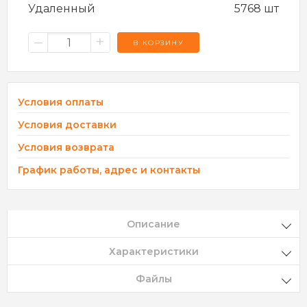
Удаленный
5768 шт
–
+
В КОРЗИНУ
Условия оплаты
Условия доставки
Условия возврата
График работы, адрес и контакты
Описание
Характеристики
Файлы