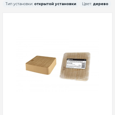
Тип установки:
открытой установки
Цвет:
дерево