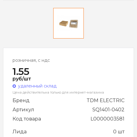
розничная, с ндс
1.55
руб/шт
удаленный склад
Цена действительна только для интернет-магазина
Бренд
TDM ELECTRIC
Артикул
SQ1401-0402
Код товара
L0000003581
Лида
0 шт