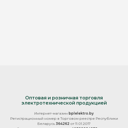
Оптовая и розничная торговля
электротехнической продукцией
Интернет-магазин
bplelektro.by
Регистрационный номер в Торговом реестре Республики
Беларусь
364262
от 11.01.2017