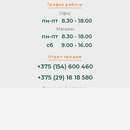
График работы
Офис
пн-пт
8.30 - 18.00
Магазин
пн-пт
8.30 - 18.00
сб
9.00 - 16.00
Отдел продаж
+375 (154) 600 460
+375 (29) 18 18 580
Розничный магазин
+375 (29) 11 44 853