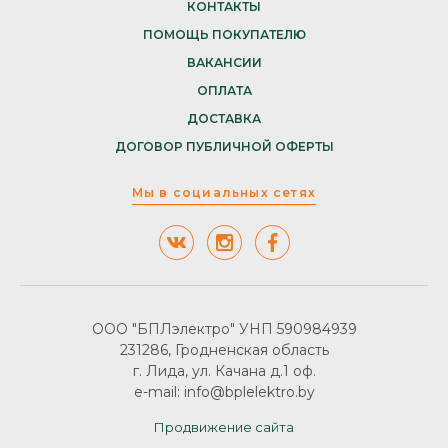
КОНТАКТЫ
ПОМОЩЬ ПОКУПАТЕЛЮ
ВАКАНСИИ
ОПЛАТА
ДОСТАВКА
ДОГОВОР ПУБЛИЧНОЙ ОФЕРТЫ
Мы в социальных сетях
ООО "БПЛэлектро" УНП 590984939
231286, Гродненская область
г. Лида, ул. Качана д.1 оф.
e-mail: info@bplelektro.by
Продвижение сайта