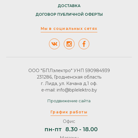
ДОСТАВКА
ДОГОВОР ПУБЛИЧНОЙ ОФЕРТЫ
Мы в социальных сетях
ООО "БПЛэлектро" УНП 590984939
231286, Гродненская область
г. Лида, ул. Качана д.1 оф.
e-mail: info@bplelektro.by
Продвижение сайта
График работы
Офис
пн-пт
8.30 - 18.00