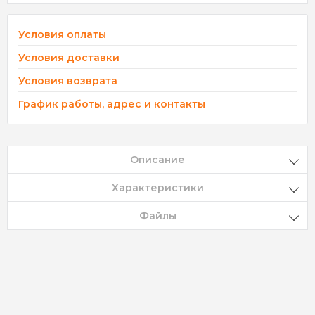
Условия оплаты
Условия доставки
Условия возврата
График работы, адрес и контакты
Описание
Характеристики
Файлы