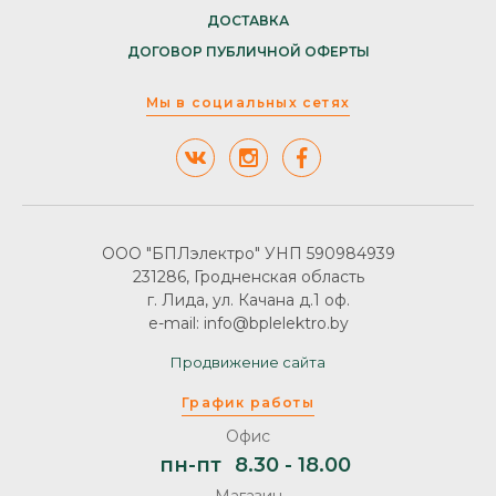
ДОСТАВКА
ДОГОВОР ПУБЛИЧНОЙ ОФЕРТЫ
Мы в социальных сетях
ООО "БПЛэлектро" УНП 590984939
231286, Гродненская область
г. Лида, ул. Качана д.1 оф.
e-mail: info@bplelektro.by
Продвижение сайта
График работы
Офис
пн-пт
8.30 - 18.00