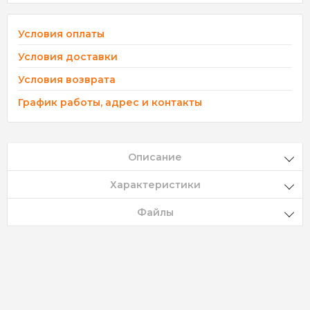
Условия оплаты
Условия доставки
Условия возврата
График работы, адрес и контакты
Описание
Характеристики
Файлы